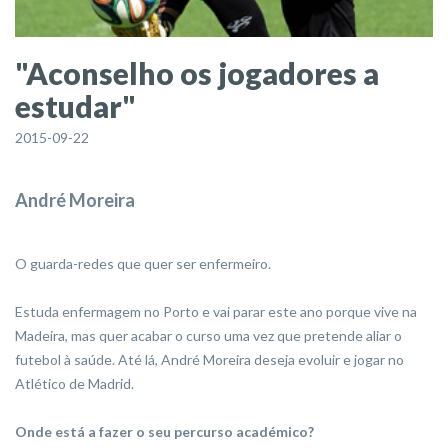
"Aconselho os jogadores a
estudar"
2015-09-22
André Moreira
O guarda-redes que quer ser enfermeiro.
Estuda enfermagem no Porto e vai parar este ano porque vive na
Madeira, mas quer acabar o curso uma vez que pretende aliar o
futebol à saúde. Até lá, André Moreira deseja evoluir e jogar no
Atlético de Madrid.
Onde está a fazer o seu percurso académico?