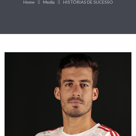
Home
Media
HISTÓRIAS DE SUCESSO