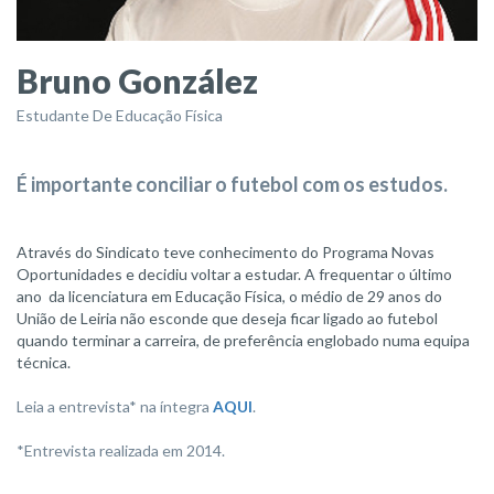
Bruno González
Estudante De Educação Física
É importante conciliar o futebol com os estudos.
Através do Sindicato teve conhecimento do Programa Novas
Oportunidades e decidiu voltar a estudar. A frequentar o último
ano da licenciatura em Educação Física, o médio de 29 anos do
União de Leiria não esconde que deseja ficar ligado ao futebol
quando terminar a carreira, de preferência englobado numa equipa
técnica.
Leia a entrevista* na íntegra
AQUI
.
*Entrevista realizada em 2014.