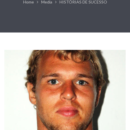
Home
Media
HISTÓRIAS DE SUCESSO