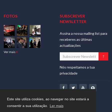
FOTOS
SUBSCREVER
NEWSLETTER
Assina a nossa mailing list para
receberes as últimas
actualizações
Ver mais
Nós respeitamos a tua
privacidade
Este site utiliza cookies, ao navegar no site estará a
consentir a sua utilização.
Ler mais