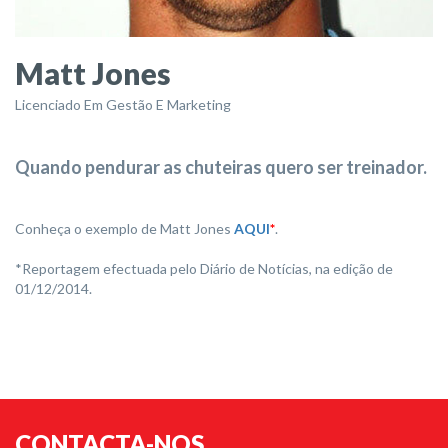
Matt Jones
Licenciado Em Gestão E Marketing
Quando pendurar as chuteiras quero ser treinador.
Conheça o exemplo de Matt Jones
AQUI
*
.
*Reportagem efectuada pelo Diário de Notícias, na edição de
01/12/2014.
CONTACTA-NOS