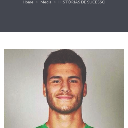
Home
Media
HISTÓRIAS DE SUCESSO