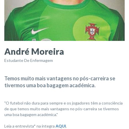
André Moreira
Estudante De Enfermagem
Temos muito mais vantagens no pós-carreira se
tivermos uma boa bagagem académica.
"O futebol não dura para sempre e os jogadores têm a consciência
de que temos muito mais vantagens no pós-carreira se tivermos
uma boa bagagem académica."
Leia a entrevista* na íntegra
AQUI
.