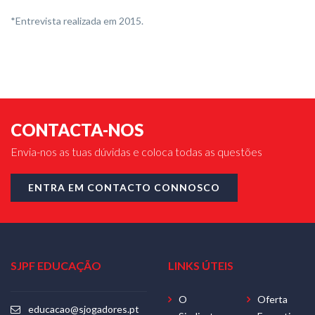
*Entrevista realizada em 2015.
CONTACTA-NOS
Envia-nos as tuas dúvidas e coloca todas as questões
ENTRA EM CONTACTO CONNOSCO
SJPF EDUCAÇÃO
LINKS ÚTEIS
O
Oferta
educacao@sjogadores.pt