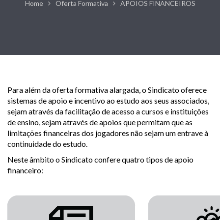
Home
Oferta Formativa
APOIOS FINANCEIROS
Para além da oferta formativa alargada, o Sindicato oferece
sistemas de apoio e incentivo ao estudo aos seus associados,
sejam através da facilitação de acesso a cursos e instituições
de ensino, sejam através de apoios que permitam que as
limitações financeiras dos jogadores não sejam um entrave à
continuidade do estudo.
Neste âmbito o Sindicato confere quatro tipos de apoio
financeiro: