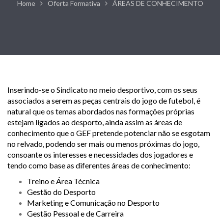
Home
Oferta Formativa
ÁREAS DE CONHECIMENTO
Inserindo-se o Sindicato no meio desportivo, com os seus
associados a serem as peças centrais do jogo de futebol, é
natural que os temas abordados nas formações próprias
estejam ligados ao desporto, ainda assim as áreas de
conhecimento que o GEF pretende potenciar não se esgotam
no relvado, podendo ser mais ou menos próximas do jogo,
consoante os interesses e necessidades dos jogadores e
tendo como base as diferentes áreas de conhecimento:
Treino e Área Técnica
Gestão do Desporto
Marketing e Comunicação no Desporto
Gestão Pessoal e de Carreira