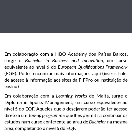
Em colaboração com a HBO Academy dos Países Baixos,
surge o
Bachelor in
Business and Innovation
, um curso
equivalente ao nível 6 do
European Qualifications Framework
(EGF). Podes encontrar mais informações aqui (inserir links
de acesso à informação aos sites da FIFPro ou instituição de
ensino)
Em colaboração com a
Learning Works
de Malta, surge o
Diploma in Sports Management, um curso equivalente ao
nível 5 do EQF. Aqueles que o desejarem poderão ter acesso
direto a um
Top-up programme
que lhes permitirá continuar os
estudos num curso conferente ao grau de
Bachelor
na mesma
área, completando o nível 6 do EQF.