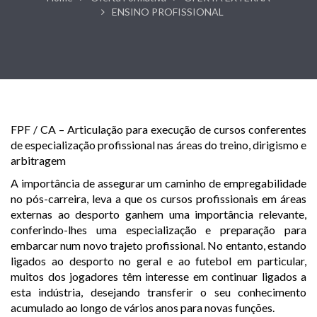
ENSINO PROFISSIONAL
FPF / CA – Articulação para execução de cursos conferentes
de especialização profissional nas áreas do treino, dirigismo e
arbitragem
A importância de assegurar um caminho de empregabilidade
no pós-carreira, leva a que os cursos profissionais em áreas
externas ao desporto ganhem uma importância relevante,
conferindo-lhes uma especialização e preparação para
embarcar num novo trajeto profissional. No entanto, estando
ligados ao desporto no geral e ao futebol em particular,
muitos dos jogadores têm interesse em continuar ligados a
esta indústria, desejando transferir o seu conhecimento
acumulado ao longo de vários anos para novas funções.