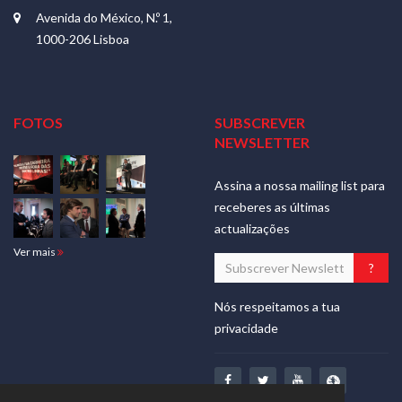
Avenida do México, N.º 1,
1000-206 Lisboa
FOTOS
SUBSCREVER
NEWSLETTER
Assina a nossa mailing list para
receberes as últimas
actualizações
Ver mais
Nós respeitamos a tua
privacidade