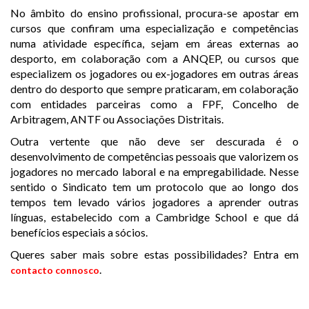
No âmbito do ensino profissional, procura-se apostar em
cursos que confiram uma especialização e competências
numa atividade específica, sejam em áreas externas ao
desporto, em colaboração com a ANQEP, ou cursos que
especializem os jogadores ou ex-jogadores em outras áreas
dentro do desporto que sempre praticaram, em colaboração
com entidades parceiras como a FPF, Concelho de
Arbitragem, ANTF ou Associações Distritais.
Outra vertente que não deve ser descurada é o
desenvolvimento de competências pessoais que valorizem os
jogadores no mercado laboral e na empregabilidade. Nesse
sentido o Sindicato tem um protocolo que ao longo dos
tempos tem levado vários jogadores a aprender outras
línguas, estabelecido com a Cambridge School e que dá
benefícios especiais a sócios.
Queres saber mais sobre estas possibilidades? Entra em
.
contacto connosco